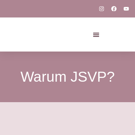
Warum JSVP?