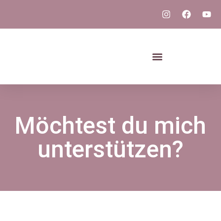
Möchtest du mich
unterstützen?